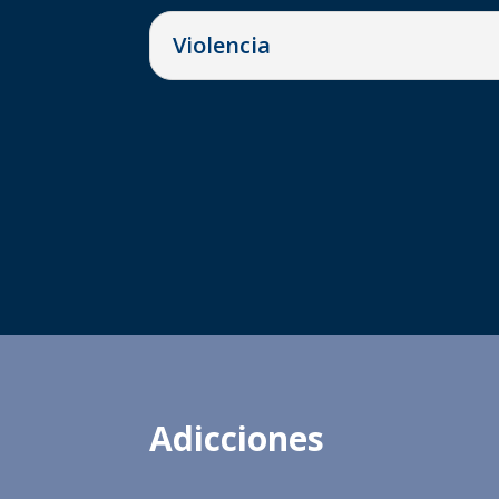
Violencia
Adicciones