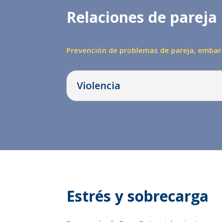
Relaciones de pareja
Prevención de problemas de pareja, emba
Violencia
Estrés y sobrecarga