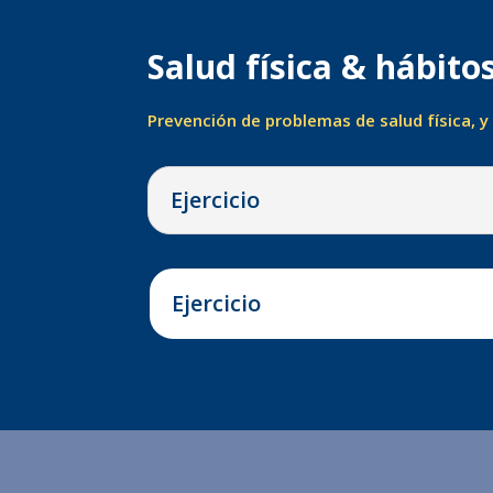
Salud física & hábito
Prevención de problemas de salud física, 
Ejercicio
Ejercicio