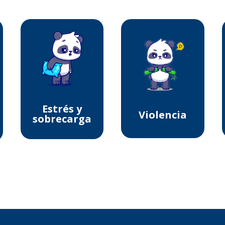
Estrés y
Violencia
sobrecarga