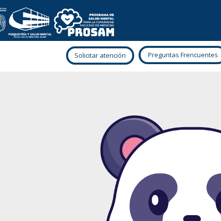
Preguntas Frencuentes
Solicitar atención