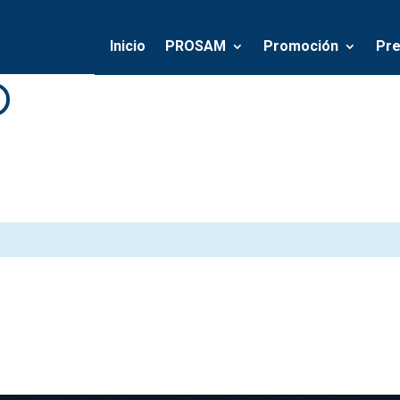
Inicio
PROSAM
Promoción
Pre