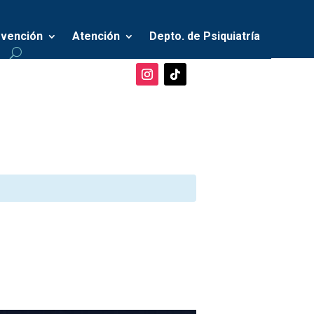
vención
Atención
Depto. de Psiquiatría