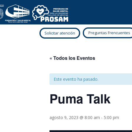
Preguntas Frencuentes
Solicitar atención
« Todos los Eventos
Este evento ha pasado.
Puma Talk
agosto 9, 2023 @ 8:00 am
-
5:00 pm