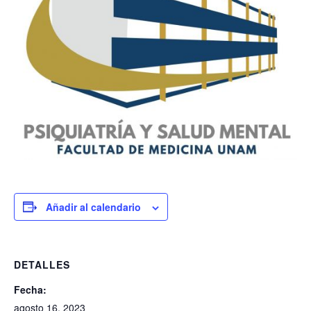
Añadir al calendario
DETALLES
Fecha:
agosto 16, 2023