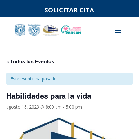
SOLICITAR CITA
« Todos los Eventos
Este evento ha pasado.
Habilidades para la vida
agosto 16, 2023 @ 8:00 am
-
5:00 pm