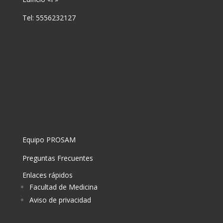
Tel: 5556232127
Equipo PROSAM
Preguntas Frecuentes
Enlaces rápidos
Facultad de Medicina
Aviso de privacidad